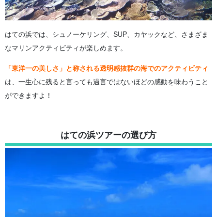
はての浜では、シュノーケリング、SUP、カヤックなど、さまざま
なマリンアクティビティが楽しめます。
「東洋一の美しさ」と称される透明感抜群の海でのアクティビティ
は、一生心に残ると言っても過言ではないほどの感動を味わうこと
ができますよ！
はての浜ツアーの選び方