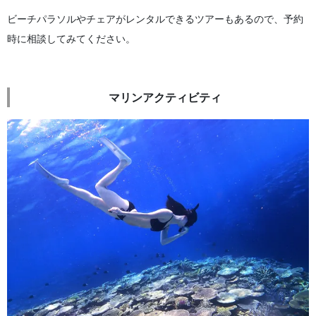
ビーチパラソルやチェアがレンタルできるツアーもあるので、予約
時に相談してみてください。
マリンアクティビティ