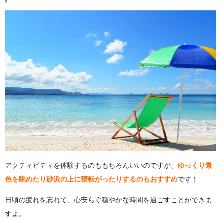
アクティビティを体験するのももちろんいいのですが、
ゆっくり景
色を眺めたり砂浜の上に寝転がったりするのもおすすめ
です！
日頃の疲れを忘れて、心安らぐ穏やかな時間を過ごすことができま
すよ。