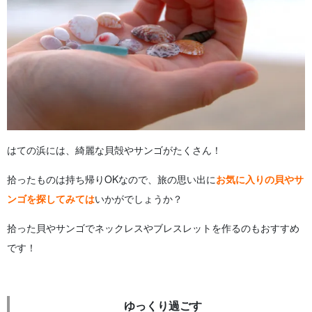
はての浜には、綺麗な貝殻やサンゴがたくさん！
拾ったものは持ち帰りOKなので、旅の思い出に
お気に入りの貝やサ
ンゴを探してみては
いかがでしょうか？
拾った貝やサンゴでネックレスやブレスレットを作るのもおすすめ
です！
ゆっくり過ごす