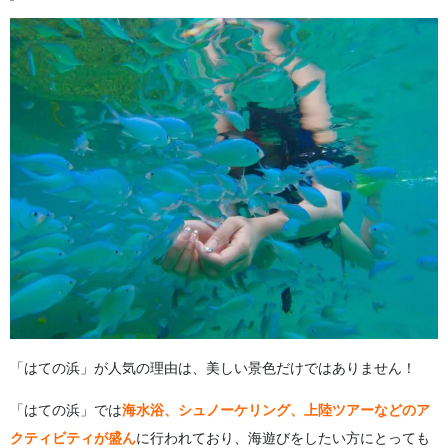
「はての浜」が人気の理由は、美しい景色だけではありません！
「はての浜」では
海水浴、シュノーケリング、上陸ツアーなどのア
クティビティが盛ん
に行われており、海遊びをしたい方にとっても