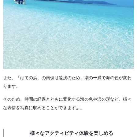
また、「はての浜」の南側は遠浅のため、潮の干満で海の色が変わ
ります。
そのため、時間の経過とともに変化する海の色や浜の形など、様々
な表情を写真に収めることができますよ。
様々なアクティビティ体験を楽しめる