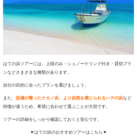
はての浜ツアーには、上陸のみ・シュノーケリング付き・貸切プラ
ンなどさまざまな種類があります。
自分の目的に合ったプランを選びましょう。
また、
設備が整ったナカノ浜、より自然を感じられるハテの浜
など
特徴が違うため、希望に合わせて選ぶことが大切です。
ツアーの詳細をしっかり確認しておくと安心です。
▼はての浜のおすすめツアーはこちら▼