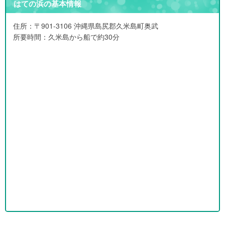
はての浜の基本情報
住所：〒901-3106 沖縄県島尻郡久米島町奥武
所要時間：久米島から船で約30分