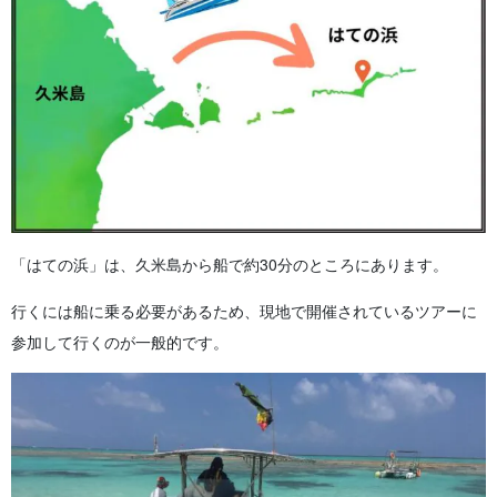
「はての浜」は、久米島から船で約30分のところにあります。
行くには船に乗る必要があるため、現地で開催されているツアーに
参加して行くのが一般的です。