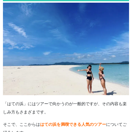
「はての浜」にはツアーで向かうのが一般的ですが、その内容も楽
しみ方もさまざまです。
そこで、ここからは
はての浜を満喫できる人気のツアー
についてご