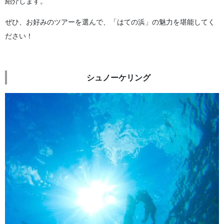
紹介します。
ぜひ、お好みのツアーを選んで、「はての浜」の魅力を堪能してく
ださい！
シュノーケリング