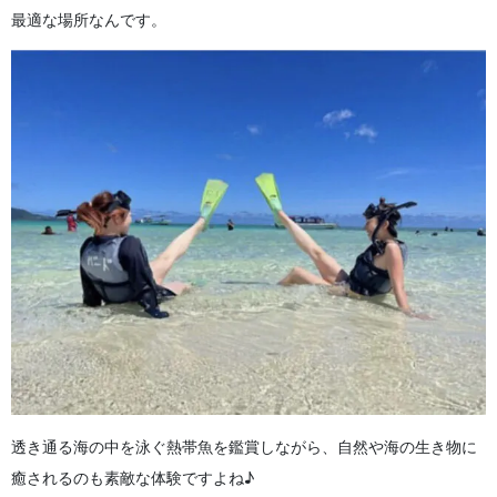
最適な場所なんです。
透き通る海の中を泳ぐ熱帯魚を鑑賞しながら、自然や海の生き物に
癒されるのも素敵な体験ですよね♪