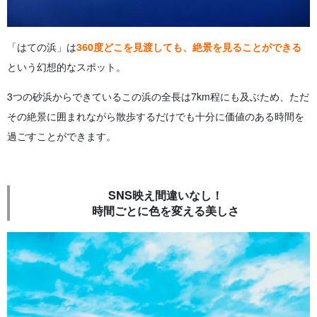
「はての浜」は
360度どこを見渡しても、絶景を見ることができる
という幻想的なスポット。
3つの砂浜からできているこの浜の全長は7km程にも及ぶため、ただ
その絶景に囲まれながら散歩するだけでも十分に価値のある時間を
過ごすことができます。
SNS映え間違いなし！
時間ごとに色を変える美しさ