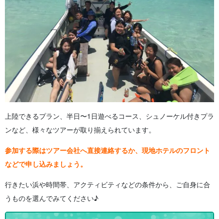
上陸できるプラン、半日〜1日遊べるコース、シュノーケル付きプラ
ンなど、様々なツアーが取り揃えられています。
参加する際はツアー会社へ直接連絡するか、現地ホテルのフロント
などで申し込みましょう。
行きたい浜や時間帯、アクティビティなどの条件から、ご自身に合
うものを選んでみてください♪