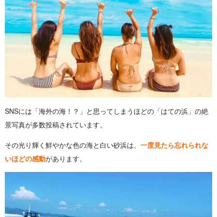
SNSには「海外の海！？」と思ってしまうほどの「はての浜」の絶
景写真が多数投稿されています。
その光り輝く鮮やかな色の海と白い砂浜は、
一度見たら忘れられな
いほどの感動
があります。