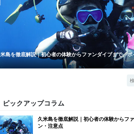
久米島を徹底解説｜初心者の体験からファンダイブまで、ポ
ピックアップコラム
久米島を徹底解説｜初心者の体験からフ
ン・注意点