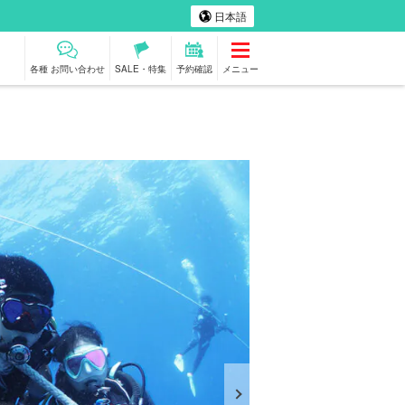
日本語
各種 お問い合わせ
SALE・特集
予約確認
メニュー