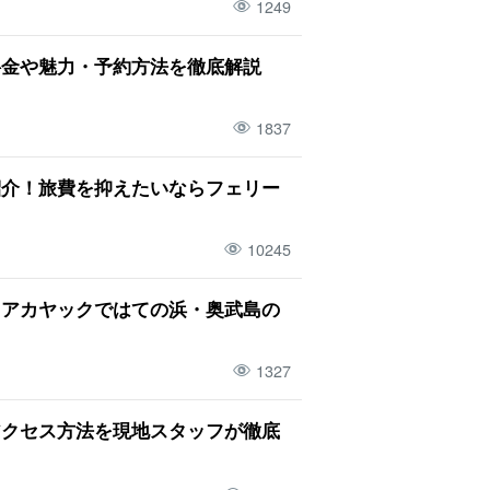
1249
料金や魅力・予約方法を徹底解説
1837
紹介！旅費を抑えたいならフェリー
10245
リアカヤックではての浜・奥武島の
1327
アクセス方法を現地スタッフが徹底