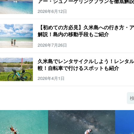
アー・シュノーケリングプランを徹底解
2026年6月12日
【初めての方必見】久米島への行き方・
解説！島内の移動手段もご紹介
2026年7月26日
久米島でレンタサイクルしよう！レンタ
較！自転車で行けるスポットも紹介
2026年4月1日