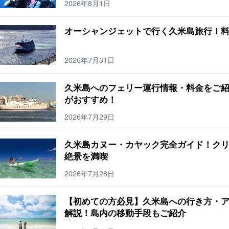
2026年8月1日
オーシャンジェットで行く久米島旅行！
2026年7月31日
久米島へのフェリー運行情報・料金をご
がおすすめ！
2026年7月29日
久米島カヌー・カヤック完全ガイド！ク
絶景を満喫
2026年7月28日
【初めての方必見】久米島への行き方・
解説！島内の移動手段もご紹介