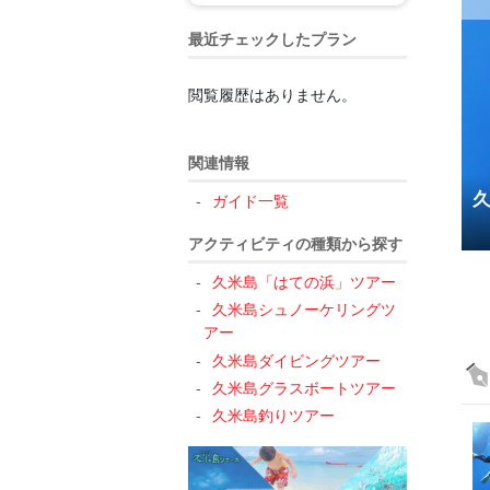
最近チェックしたプラン
閲覧履歴はありません。
関連情報
紹介！旅費を抑えたいならフェリーがおすすめ！
ガイド一覧
10245
アクティビティの種類から探す
久米島「はての浜」ツアー
久米島シュノーケリングツ
アー
久米島ダイビングツアー
久米島グラスボートツアー
久米島釣りツアー