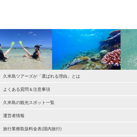
久米島ツアーズが「選ばれる理由」とは
よくある質問＆注意事項
久米島の観光スポット一覧
運営者情報
旅行業務取扱料金表(国内旅行)