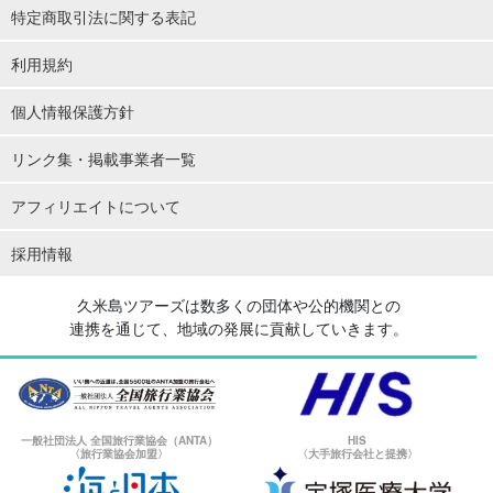
特定商取引法に関する表記
利用規約
個人情報保護方針
リンク集・掲載事業者一覧
アフィリエイトについて
採用情報
久米島ツアーズは数多くの団体や公的機関との
連携を通じて、地域の発展に貢献していきます。
一般社団法人 全国旅行業協会（ANTA）
HIS
〈旅行業協会加盟〉
〈大手旅行会社と提携〉