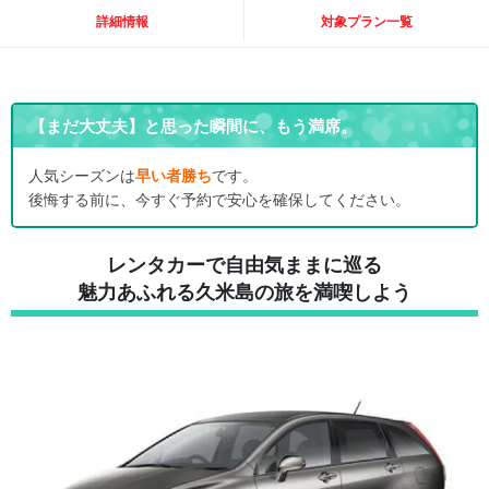
詳細情報
対象プラン一覧
【まだ大丈夫】と思った瞬間に、もう満席。
人気シーズンは
早い者勝ち
です。
後悔する前に、今すぐ予約で安心を確保してください。
レンタカーで自由気ままに巡る
魅力あふれる久米島の旅を満喫しよう