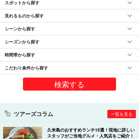
スポットから探す
見れるものから探す
シーンから探す
シーズンから探す
時間帯から探す
こだわり条件から探す
ツアーズコラム
一覧を見る
久米島のおすすめランチ15選！現地に詳しい
スタッフがご当地グルメ・人気店をご紹介！