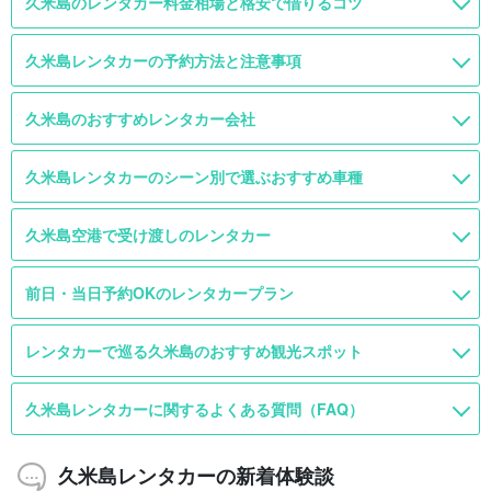
久米島のレンタカー料金相場と格安で借りるコツ
久米島レンタカーの予約方法と注意事項
久米島のおすすめレンタカー会社
久米島レンタカーのシーン別で選ぶおすすめ車種
久米島空港で受け渡しのレンタカー
前日・当日予約OKのレンタカープラン
レンタカーで巡る久米島のおすすめ観光スポット
久米島レンタカーに関するよくある質問（FAQ）
久米島レンタカーの新着体験談