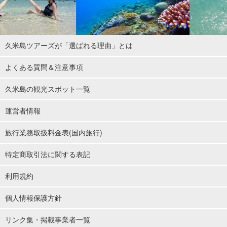
久米島ツアーズが「選ばれる理由」とは
よくある質問＆注意事項
久米島の観光スポット一覧
運営者情報
旅行業務取扱料金表(国内旅行)
特定商取引法に関する表記
利用規約
個人情報保護方針
リンク集・掲載事業者一覧