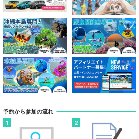
予約から参加の流れ