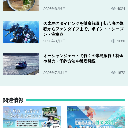
2026年8月6日
4024
久米島のダイビングを徹底解説｜初心者の体
験からファンダイブまで、ポイント・シーズ
ン・注意点
2026年8月1日
1280
オーシャンジェットで行く久米島旅行！料金
や魅力・予約方法を徹底解説
2026年7月31日
1872
関連情報