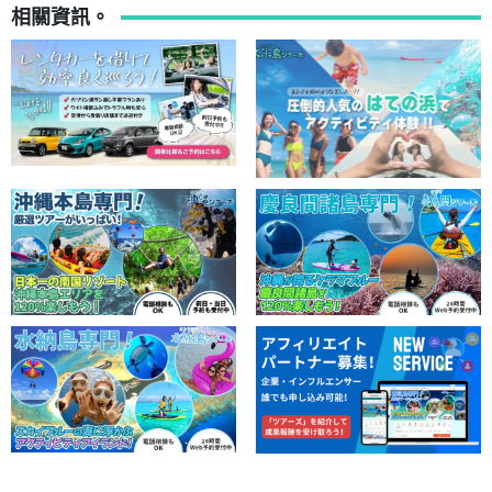
相關資訊。