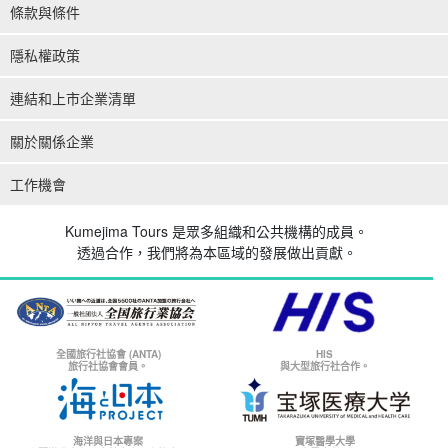
條款與條件
隱私權政策
連結和上市企業清單
關於關係企業
工作機會
Kumejima Tours 是眾多組織和公共機構的成員。
透過合作，我們將為本區域的發展做出貢獻。
全國旅行社協會 (ANTA)
HIS
旅行社協會會員。
與大型旅行社合作。
海洋與日本專案
寶塚醫學大學