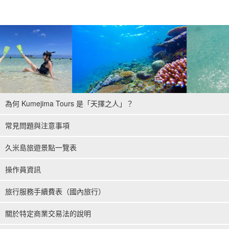
為何 Kumejima Tours 是「天擇之人」？
常見問題與注意事項
久米島旅遊景點一覽表
操作員資訊
旅行服務手續費表（國內旅行）
關於特定商業交易法的說明