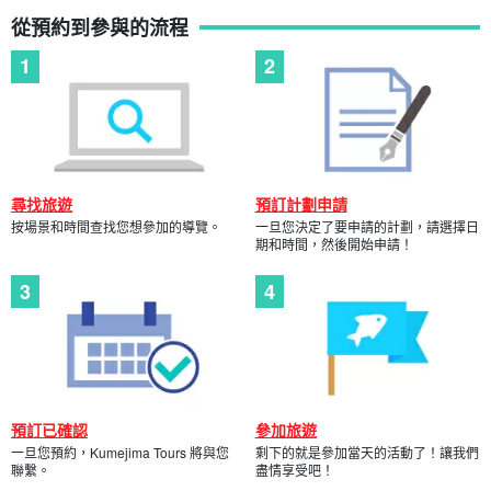
從預約到參與的流程
尋找旅遊
預訂計劃申請
按場景和時間查找您想參加的導覽。
一旦您決定了要申請的計劃，請選擇日
期和時間，然後開始申請！
預訂已確認
參加旅遊
一旦您預約，Kumejima Tours 將與您
剩下的就是參加當天的活動了！讓我們
聯繫。
盡情享受吧！