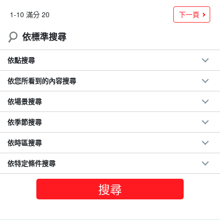
下一頁
1-10 滿分 20
依標準搜尋
依點搜尋
依您所看到的內容搜尋
依場景搜尋
依季節搜尋
依時區搜尋
依特定條件搜尋