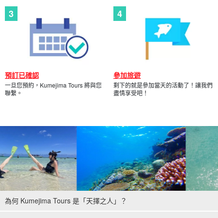
預訂已確認
參加旅遊
一旦您預約，Kumejima Tours 將與您
剩下的就是參加當天的活動了！讓我們
聯繫。
盡情享受吧！
為何 Kumejima Tours 是「天擇之人」？