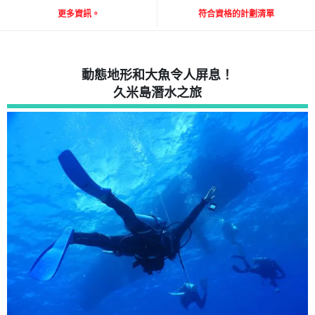
更多資訊。
符合資格的計劃清單
動態地形和大魚令人屏息！
久米島潛水之旅