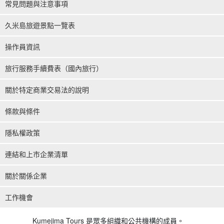
常見問題與注意事項
久米島旅遊景點一覽表
操作員資訊
旅行服務手續費表（國內旅行）
關於特定商業交易法的說明
條款與條件
隱私權政策
連結和上市企業清單
關於關係企業
工作機會
Kumejima Tours 是眾多組織和公共機構的成員。