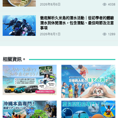
2026年8月6日
4038
徹底解析久米島的潛水活動｜從初學者的體驗
潛水到休閒潛水，包含潛點、最佳時節及注意
事項
2026年8月1日
1289
相關資訊。