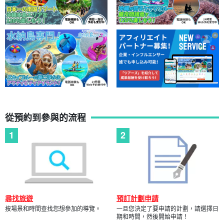
從預約到參與的流程
尋找旅遊
預訂計劃申請
按場景和時間查找您想參加的導覽。
一旦您決定了要申請的計劃，請選擇日
期和時間，然後開始申請！