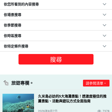
依您所看到的內容搜尋
依場景搜尋
依季節搜尋
依時區搜尋
依特定條件搜尋
旅遊專欄。
請參閱清單。
久米島必訪的5大海灘景點！透澈度極佳的推
薦景點、活動與遊玩方式全面指南
2026年8月7日
7378