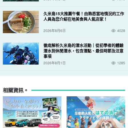
久米島15大推薦午餐！由熟悉當地情況的工作
人員為您介紹在地美食與人氣店家！
2026年8月6日
4028
徹底解析久米島的潛水活動｜從初學者的體驗
潛水到休閒潛水，包含潛點、最佳時節及注意
事項
2026年8月1日
1285
相關資訊。