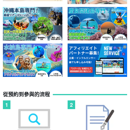
從預約到參與的流程