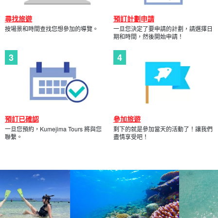
尋找旅遊
預訂計劃申請
按場景和時間查找您想參加的導覽。
一旦您決定了要申請的計劃，請選擇日
期和時間，然後開始申請！
預訂已確認
參加旅遊
一旦您預約，Kumejima Tours 將與您
剩下的就是參加當天的活動了！讓我們
聯繫。
盡情享受吧！