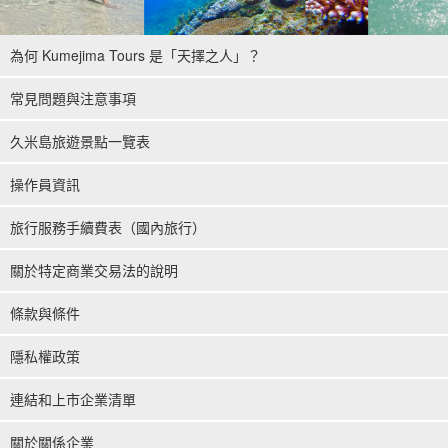
為何 Kumejima Tours 是「天擇之人」？
常見問題與注意事項
久米島旅遊景點一覽表
操作員資訊
旅行服務手續費表（國內旅行）
關於特定商業交易法的說明
條款與條件
隱私權政策
連結和上市企業清單
關於關係企業