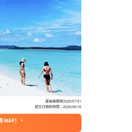
最後編輯者
2026/07/31
提交日期和時間；
2026/06/16
 MAP）。