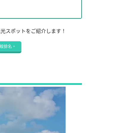
観光スポットをご紹介します！
線排名。