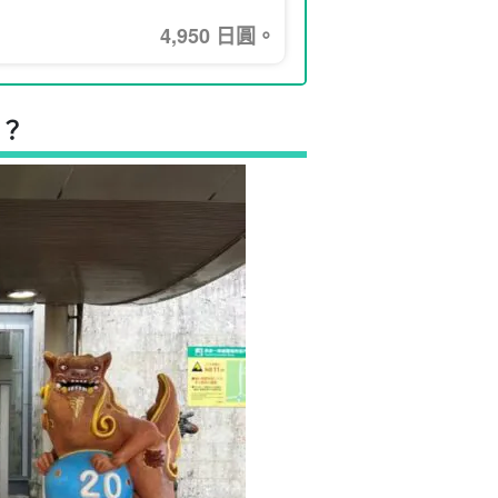
4,950 日圓。
？