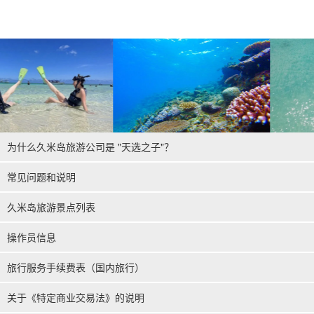
为什么久米岛旅游公司是 "天选之子"？
常见问题和说明
久米岛旅游景点列表
操作员信息
旅行服务手续费表（国内旅行）
关于《特定商业交易法》的说明