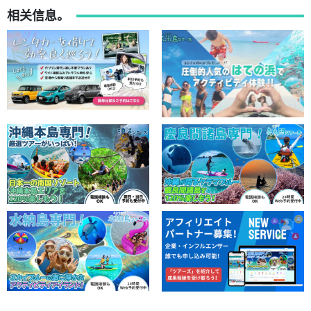
相关信息。