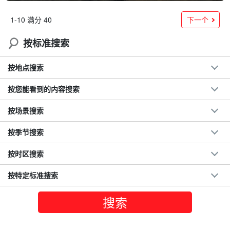
下一个
1-10 满分 40
按标准搜索
按地点搜索
按您能看到的内容搜索
按场景搜索
按季节搜索
按时区搜索
按特定标准搜索