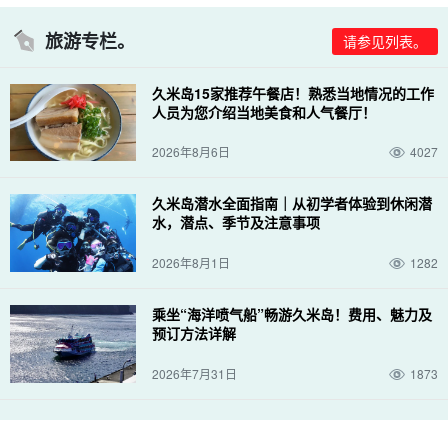
旅游专栏。
请参见列表。
久米岛15家推荐午餐店！熟悉当地情况的工作
人员为您介绍当地美食和人气餐厅！
2026年8月6日
4027
久米岛潜水全面指南｜从初学者体验到休闲潜
水，潜点、季节及注意事项
2026年8月1日
1282
乘坐“海洋喷气船”畅游久米岛！费用、魅力及
预订方法详解
2026年7月31日
1873