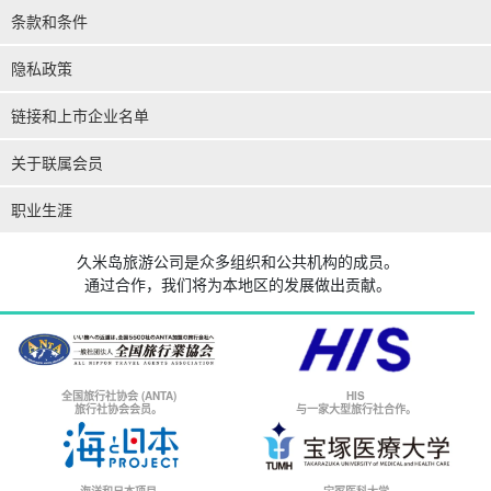
条款和条件
隐私政策
链接和上市企业名单
关于联属会员
职业生涯
久米岛旅游公司是众多组织和公共机构的成员。
通过合作，我们将为本地区的发展做出贡献。
全国旅行社协会 (ANTA)
HIS
旅行社协会会员。
与一家大型旅行社合作。