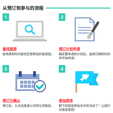
从预订到参与的流程
查找旅游
预订计划申请
按场景和时间查找您想参加的旅游团。
确定要申请的计划后，选择日期和时间
并开始申请！
预订已确认
参加游览
预订后，久米岛旅游公司将与您联系。
剩下的就是参加当天的活动了！让我们
尽情享受吧！