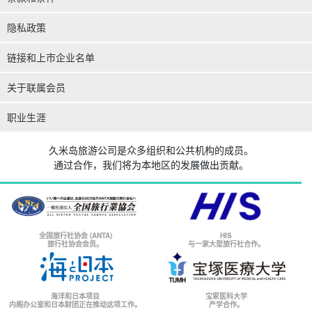
隐私政策
链接和上市企业名单
关于联属会员
职业生涯
久米岛旅游公司是众多组织和公共机构的成员。
通过合作，我们将为本地区的发展做出贡献。
全国旅行社协会 (ANTA)
HIS
旅行社协会会员。
与一家大型旅行社合作。
海洋和日本项目
宝冢医科大学
内阁办公室和日本财团正在推动这项工作。
产学合作。