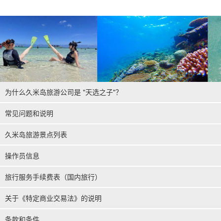
为什么久米岛旅游公司是 "天选之子"？
常见问题和说明
久米岛旅游景点列表
操作员信息
旅行服务手续费表（国内旅行）
关于《特定商业交易法》的说明
条款和条件