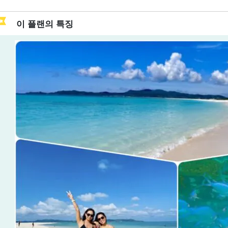
이 플랜의 특징