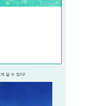
 갈 수 있다!