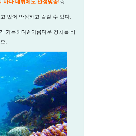
 바다 데뷔에도 안성맞춤!
☆
 있어 안심하고 즐길 수 있다.
리가 가득하다♪ 아름다운 경치를 바
요.