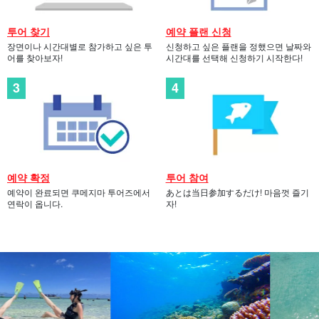
투어 찾기
예약 플랜 신청
장면이나 시간대별로 참가하고 싶은 투
신청하고 싶은 플랜을 정했으면 날짜와
어를 찾아보자!
시간대를 선택해 신청하기 시작한다!
예약 확정
투어 참여
예약이 완료되면 쿠메지마 투어즈에서
あとは当日参加するだけ! 마음껏 즐기
연락이 옵니다.
자!