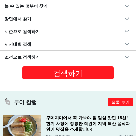
볼 수 있는 것부터 찾기
장면에서 찾기
시즌으로 검색하기
시간대별 검색
조건으로 검색하기
투어 칼럼
목록 보기
쿠메지마에서 꼭 가봐야 할 점심 맛집 15선!
현지 사정에 정통한 직원이 지역 특산 음식과
인기 맛집을 소개합니다!