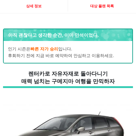
상세 정보
대상 플랜 목록
아직 괜찮다고 생각한 순간, 이미 만석이었다.
인기 시즌은
빠른 자가 승리
입니다.
후회하기 전에 지금 바로 예약하여 안심하고 이용하세요.
렌터카로 자유자재로 돌아다니기
매력 넘치는 구메지마 여행을 만끽하자