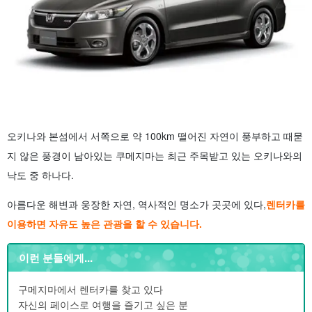
오키나와 본섬에서 서쪽으로 약 100km 떨어진 자연이 풍부하고 때묻
지 않은 풍경이 남아있는 쿠메지마는 최근 주목받고 있는 오키나와의
낙도 중 하나다.
아름다운 해변과 웅장한 자연, 역사적인 명소가 곳곳에 있다,
렌터카를
이용하면 자유도 높은 관광을 할 수 있습니다.
이런 분들에게...
구메지마에서 렌터카를 찾고 있다
자신의 페이스로 여행을 즐기고 싶은 분