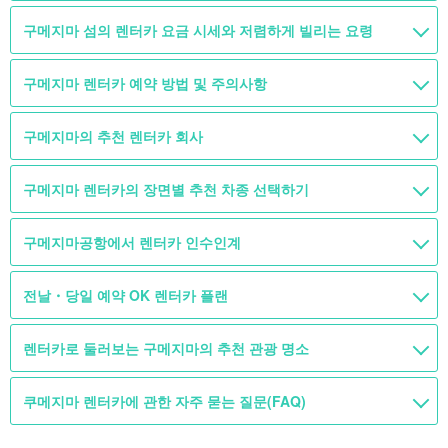
구메지마 섬의 렌터카 요금 시세와 저렴하게 빌리는 요령
구메지마 렌터카 예약 방법 및 주의사항
구메지마의 추천 렌터카 회사
구메지마 렌터카의 장면별 추천 차종 선택하기
구메지마공항에서 렌터카 인수인계
전날・당일 예약 OK 렌터카 플랜
렌터카로 둘러보는 구메지마의 추천 관광 명소
쿠메지마 렌터카에 관한 자주 묻는 질문(FAQ)